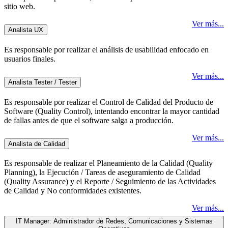
sitio web.
Ver más...
Analista UX
Es responsable por realizar el análisis de usabilidad enfocado en
usuarios finales.
Ver más...
Analista Tester / Tester
Es responsable por realizar el Control de Calidad del Producto de
Software (Quality Control), intentando encontrar la mayor cantidad
de fallas antes de que el software salga a producción.
Ver más...
Analista de Calidad
Es responsable de realizar el Planeamiento de la Calidad (Quality
Planning), la Ejecución / Tareas de aseguramiento de Calidad
(Quality Assurance) y el Reporte / Seguimiento de las Actividades
de Calidad y No conformidades existentes.
Ver más...
IT Manager: Administrador de Redes, Comunicaciones y Sistemas