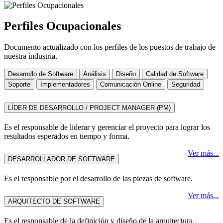
Perfiles Ocupacionales
Documento actualizado con los perfiles de los puestos de trabajo de
nuestra industria.
Desarrollo de Software
Análisis
Diseño
Calidad de Software
Soporte
Implementadores
Comunicación Online
Seguridad
LÍDER DE DESARROLLO / PROJECT MANAGER (PM)
Es el responsable de liderar y gerenciar el proyecto para lograr los
resultados esperados en tiempo y forma.
Ver más...
DESARROLLADOR DE SOFTWARE
Es el responsable por el desarrollo de las piezas de software.
Ver más...
ARQUITECTO DE SOFTWARE
Es el responsable de la definición y diseño de la arquitectura.