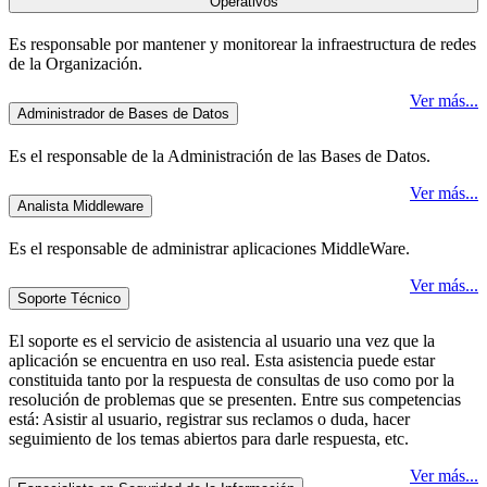
Operativos
Es responsable por mantener y monitorear la infraestructura de redes
de la Organización.
Ver más...
Administrador de Bases de Datos
Es el responsable de la Administración de las Bases de Datos.
Ver más...
Analista Middleware
Es el responsable de administrar aplicaciones MiddleWare.
Ver más...
Soporte Técnico
El soporte es el servicio de asistencia al usuario una vez que la
aplicación se encuentra en uso real. Esta asistencia puede estar
constituida tanto por la respuesta de consultas de uso como por la
resolución de problemas que se presenten. Entre sus competencias
está: Asistir al usuario, registrar sus reclamos o duda, hacer
seguimiento de los temas abiertos para darle respuesta, etc.
Ver más...