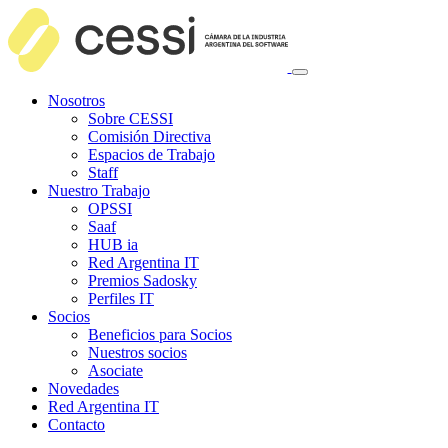
Nosotros
Sobre CESSI
Comisión Directiva
Espacios de Trabajo
Staff
Nuestro Trabajo
OPSSI
Saaf
HUB ia
Red Argentina IT
Premios Sadosky
Perfiles IT
Socios
Beneficios para Socios
Nuestros socios
Asociate
Novedades
Red Argentina IT
Contacto