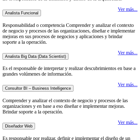
Ver más...
Analista Funcional
Responsabilidad o competencia Comprender y analizar el contexto
de negocio y procesos de las organizaciones, diseñar e implementar
mejoras en sus procesos de negocios y aplicaciones y brindar
soporte a la operación.
Ver más...
Analista Big Data (Data Scientist)
Es el responsable de interpretar y realizar descubrimientos en base a
grandes volúmenes de información.
Ver más...
Consultor BI – Business Intelligence
Comprender y analizar el contexto de negocio y procesos de las
organizaciones y en base a eso diseñar e implementar mejoras.
Brindar soporte a la operación.
Ver más...
Diseñador Web
Es responsable por realizar, definir e implementar el diseño de un