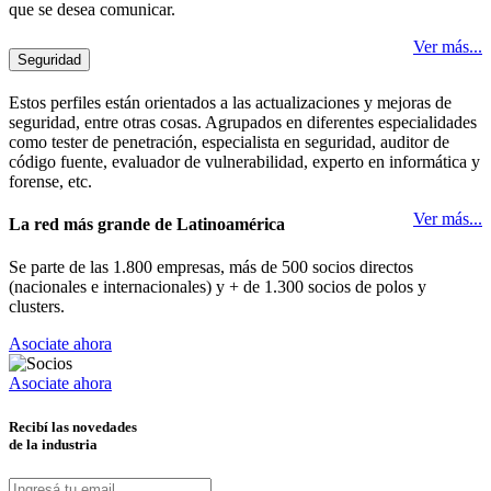
que se desea comunicar.
Ver más...
Seguridad
Estos perfiles están orientados a las actualizaciones y mejoras de
seguridad, entre otras cosas. Agrupados en diferentes especialidades
como tester de penetración, especialista en seguridad, auditor de
código fuente, evaluador de vulnerabilidad, experto en informática y
forense, etc.
Ver más...
La red más grande de Latinoamérica
Se parte de las 1.800 empresas, más de 500 socios directos
(nacionales e internacionales) y + de 1.300 socios de polos y
clusters.
Asociate ahora
Asociate ahora
Recibí las novedades
de la industria