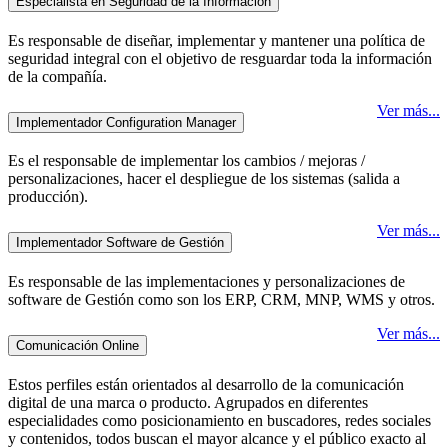
Especialista en Seguridad de la Información
Es responsable de diseñar, implementar y mantener una política de
seguridad integral con el objetivo de resguardar toda la información
de la compañía.
Ver más...
Implementador Configuration Manager
Es el responsable de implementar los cambios / mejoras /
personalizaciones, hacer el despliegue de los sistemas (salida a
producción).
Ver más...
Implementador Software de Gestión
Es responsable de las implementaciones y personalizaciones de
software de Gestión como son los ERP, CRM, MNP, WMS y otros.
Ver más...
Comunicación Online
Estos perfiles están orientados al desarrollo de la comunicación
digital de una marca o producto. Agrupados en diferentes
especialidades como posicionamiento en buscadores, redes sociales
y contenidos, todos buscan el mayor alcance y el público exacto al