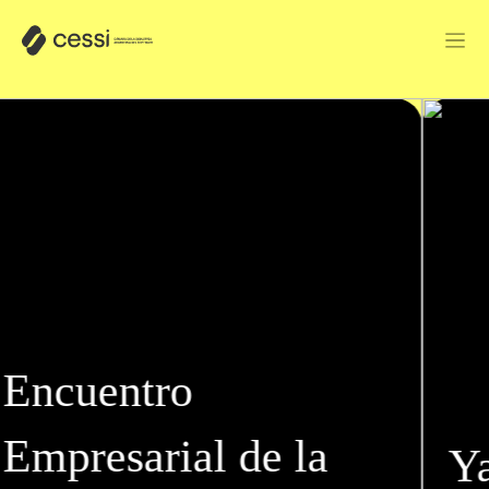
Ya está disponible el