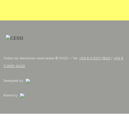
Todos los derechos reservados © 2022 — Tel.:
+54 9 11 5217-7802
/
+54 9
11 3691-6022
Developed by
Brand by