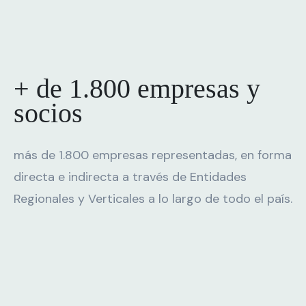
+ de 1.800
empresas
y
socios
más de 1.800 empresas representadas, en forma
directa e indirecta a través de Entidades
Regionales
y Verticales a lo largo de todo el país.