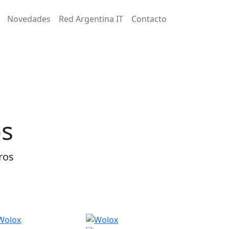
Novedades
Red Argentina IT
Contacto
os
ros