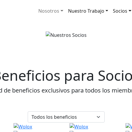
Nosotros
Nuestro Trabajo
Socios
eneficios para Soci
d de beneficios exclusivos para todos los miemb