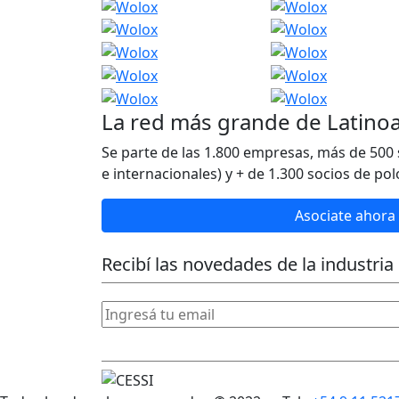
La red más grande de Latino
Se parte de las 1.800 empresas, más de 500 
e internacionales) y + de 1.300 socios de polo
Asociate ahora
Recibí las novedades
de la industria