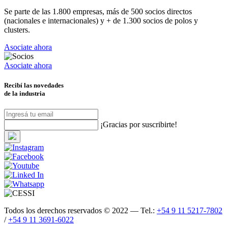
Se parte de las 1.800 empresas, más de 500 socios directos
(nacionales e internacionales) y + de 1.300 socios de polos y
clusters.
Asociate ahora
Asociate ahora
Recibí las novedades
de la industria
¡Gracias por suscribirte!
Todos los derechos reservados © 2022 — Tel.:
+54 9 11 5217-7802
/
+54 9 11 3691-6022