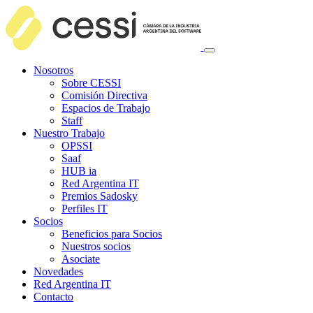
Nosotros
Sobre CESSI
Comisión Directiva
Espacios de Trabajo
Staff
Nuestro Trabajo
OPSSI
Saaf
HUB ia
Red Argentina IT
Premios Sadosky
Perfiles IT
Socios
Beneficios para Socios
Nuestros socios
Asociate
Novedades
Red Argentina IT
Contacto