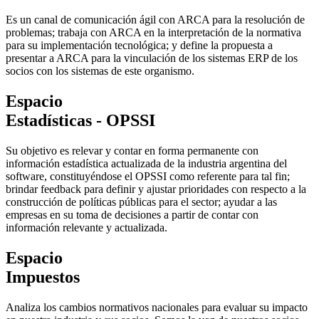
Es un canal de comunicación ágil con ARCA para la resolución de
problemas; trabaja con ARCA en la interpretación de la normativa
para su implementación tecnológica; y define la propuesta a
presentar a ARCA para la vinculación de los sistemas ERP de los
socios con los sistemas de este organismo.
Espacio
Estadísticas - OPSSI
Su objetivo es relevar y contar en forma permanente con
información estadística actualizada de la industria argentina del
software, constituyéndose el OPSSI como referente para tal fin;
brindar feedback para definir y ajustar prioridades con respecto a la
construcción de políticas públicas para el sector; ayudar a las
empresas en su toma de decisiones a partir de contar con
información relevante y actualizada.
Espacio
Impuestos
Analiza los cambios normativos nacionales para evaluar su impacto