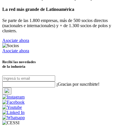
La red más grande de Latinoamérica
Se parte de las 1.800 empresas, más de 500 socios directos
(nacionales e internacionales) y + de 1.300 socios de polos y
clusters.
Asociate ahora
Asociate ahora
Recibí las novedades
de la industria
¡Gracias por suscribirte!