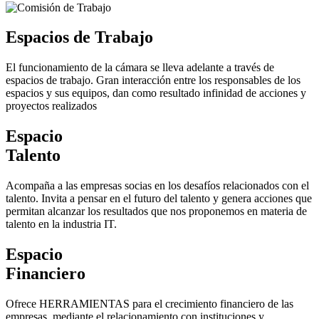
Espacios de Trabajo
El funcionamiento de la cámara se lleva adelante a través de
espacios de trabajo. Gran interacción entre los responsables de los
espacios y sus equipos, dan como resultado infinidad de acciones y
proyectos realizados
Espacio
Talento
Acompaña a las empresas socias en los desafíos relacionados con el
talento. Invita a pensar en el futuro del talento y genera acciones que
permitan alcanzar los resultados que nos proponemos en materia de
talento en la industria IT.
Espacio
Financiero
Ofrece HERRAMIENTAS para el crecimiento financiero de las
empresas, mediante el relacionamiento con instituciones y