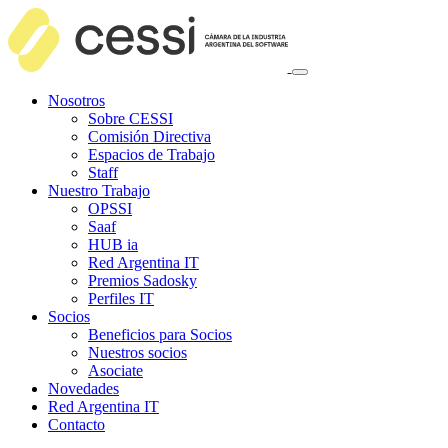
Nosotros
Sobre CESSI
Comisión Directiva
Espacios de Trabajo
Staff
Nuestro Trabajo
OPSSI
Saaf
HUB ia
Red Argentina IT
Premios Sadosky
Perfiles IT
Socios
Beneficios para Socios
Nuestros socios
Asociate
Novedades
Red Argentina IT
Contacto