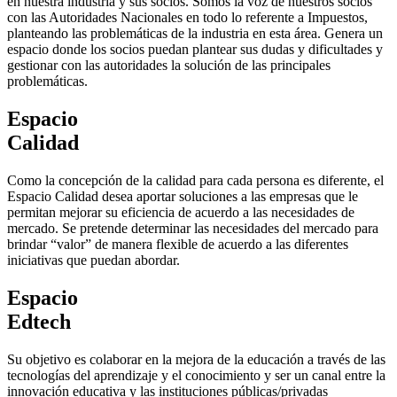
en nuestra industria y sus socios. Somos la voz de nuestros socios
con las Autoridades Nacionales en todo lo referente a Impuestos,
planteando las problemáticas de la industria en esta área. Genera un
espacio donde los socios puedan plantear sus dudas y dificultades y
gestionar con las autoridades la solución de las principales
problemáticas.
Espacio
Calidad
Como la concepción de la calidad para cada persona es diferente, el
Espacio Calidad desea aportar soluciones a las empresas que le
permitan mejorar su eficiencia de acuerdo a las necesidades de
mercado. Se pretende determinar las necesidades del mercado para
brindar “valor” de manera flexible de acuerdo a las diferentes
iniciativas que puedan abordar.
Espacio
Edtech
Su objetivo es colaborar en la mejora de la educación a través de las
tecnologías del aprendizaje y el conocimiento y ser un canal entre la
innovación educativa y las instituciones públicas/privadas