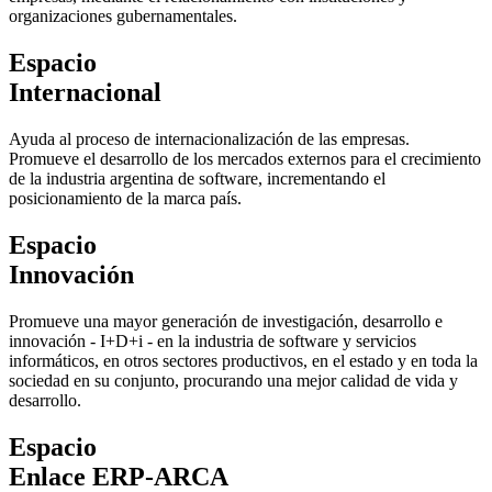
organizaciones gubernamentales.
Espacio
Internacional
Ayuda al proceso de internacionalización de las empresas.
Promueve el desarrollo de los mercados externos para el crecimiento
de la industria argentina de software, incrementando el
posicionamiento de la marca país.
Espacio
Innovación
Promueve una mayor generación de investigación, desarrollo e
innovación - I+D+i - en la industria de software y servicios
informáticos, en otros sectores productivos, en el estado y en toda la
sociedad en su conjunto, procurando una mejor calidad de vida y
desarrollo.
Espacio
Enlace ERP-ARCA