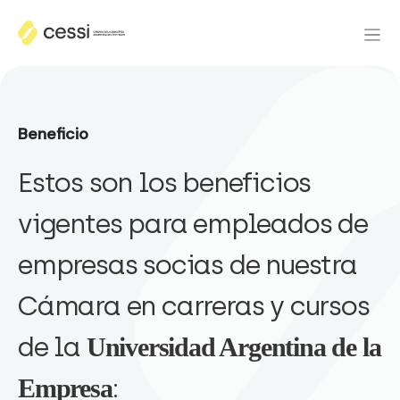
Beneficio
Estos son los beneficios
vigentes para empleados de
empresas socias de nuestra
Cámara en carreras y cursos
de la
Universidad Argentina de la
:
Empresa