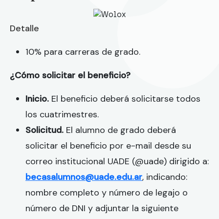
Detalle
10% para carreras de grado.
¿Cómo solicitar el beneficio?
Inicio.
El beneficio deberá solicitarse todos
los cuatrimestres.
Solicitud.
El alumno de grado deberá
solicitar el beneficio por e-mail desde su
correo institucional UADE (@uade) dirigido a:
becasalumnos@uade.edu.ar
, indicando:
nombre completo y número de legajo o
número de DNI y adjuntar la siguiente