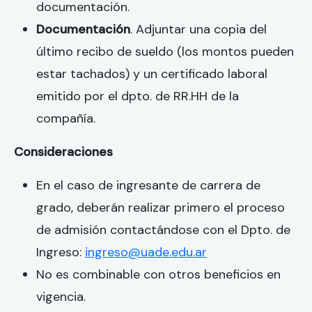
documentación.
Documentación
. Adjuntar una copia del
último recibo de sueldo (los montos pueden
estar tachados) y un certificado laboral
emitido por el dpto. de RR.HH de la
compañía.
Consideraciones
En el caso de ingresante de carrera de
grado, deberán realizar primero el proceso
de admisión contactándose con el Dpto. de
Ingreso:
ingreso@uade.edu.ar
No es combinable con otros beneficios en
vigencia.