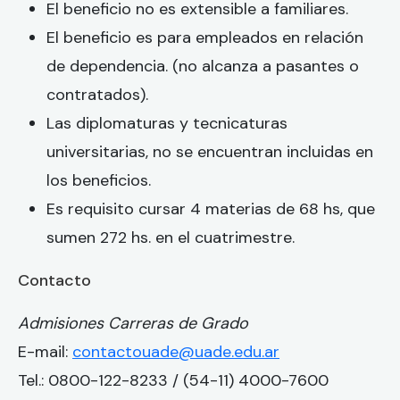
El beneficio no es extensible a familiares.
El beneficio es para empleados en relación
de dependencia. (no alcanza a pasantes o
contratados).
Las diplomaturas y tecnicaturas
universitarias, no se encuentran incluidas en
los beneficios.
Es requisito cursar 4 materias de 68 hs, que
sumen 272 hs. en el cuatrimestre.
Contacto
Admisiones Carreras de Grado
E-mail:
contactouade@uade.edu.ar
Tel.: 0800-122-8233 / (54-11) 4000-7600