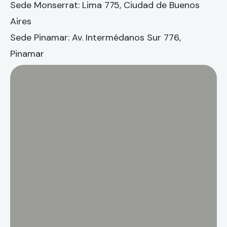
Sede Monserrat: Lima 775, Ciudad de Buenos
Aires
Sede Pinamar: Av. Intermédanos Sur 776,
Pinamar