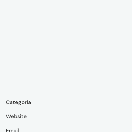
Categoría
Website
Email