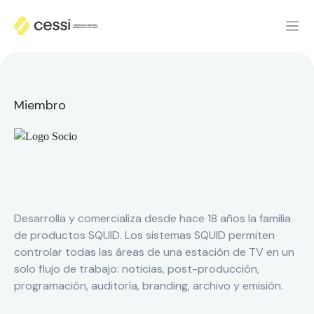
Miembro
Desarrolla y comercializa desde hace 18 años la familia
de productos SQUID. Los sistemas SQUID permiten
controlar todas las áreas de una estación de TV en un
solo flujo de trabajo: noticias, post-producción,
programación, auditoría, branding, archivo y emisión.