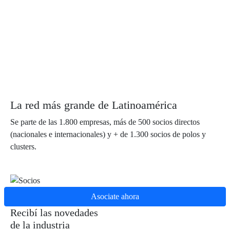
La red más grande de Latinoamérica
Se parte de las 1.800 empresas, más de 500 socios directos
(nacionales e internacionales) y + de 1.300 socios de polos y
clusters.
Asociate ahora
Recibí las novedades
de la industria