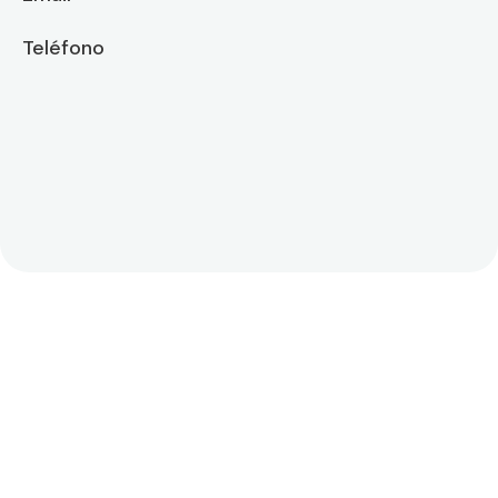
Teléfono