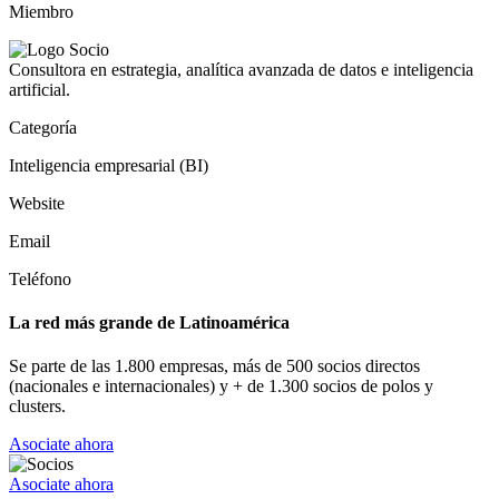
Miembro
Consultora en estrategia, analítica avanzada de datos e inteligencia
artificial.
Categoría
Inteligencia empresarial (BI)
Website
Email
Teléfono
La red más grande de Latinoamérica
Se parte de las 1.800 empresas, más de 500 socios directos
(nacionales e internacionales) y + de 1.300 socios de polos y
clusters.
Asociate ahora
Asociate ahora