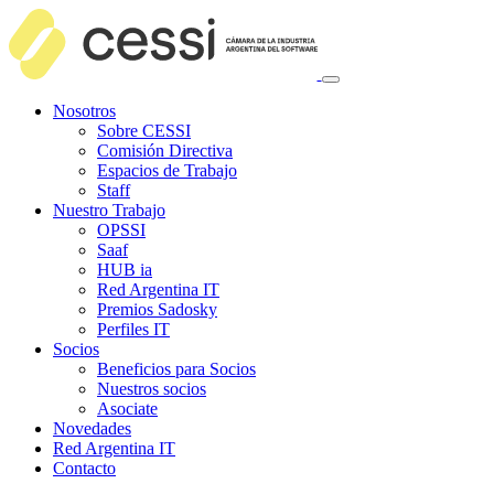
Nosotros
Sobre CESSI
Comisión Directiva
Espacios de Trabajo
Staff
Nuestro Trabajo
OPSSI
Saaf
HUB ia
Red Argentina IT
Premios Sadosky
Perfiles IT
Socios
Beneficios para Socios
Nuestros socios
Asociate
Novedades
Red Argentina IT
Contacto