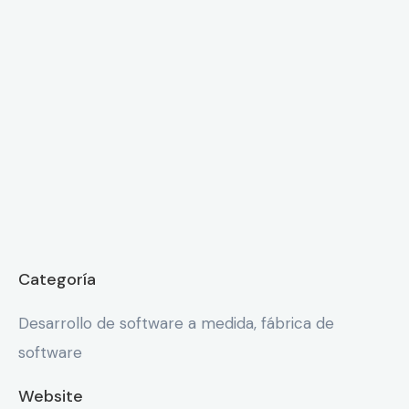
Categoría
Desarrollo de software a medida, fábrica de
software
Website