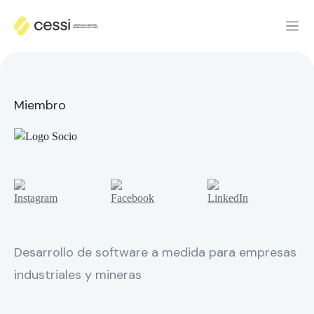
Miembro
Desarrollo de software a medida para empresas
industriales y mineras