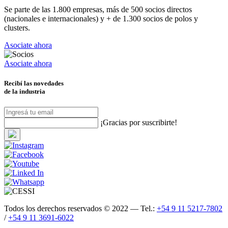
Se parte de las 1.800 empresas, más de 500 socios directos
(nacionales e internacionales) y + de 1.300 socios de polos y
clusters.
Asociate ahora
Asociate ahora
Recibí las novedades
de la industria
¡Gracias por suscribirte!
Todos los derechos reservados © 2022 — Tel.:
+54 9 11 5217-7802
/
+54 9 11 3691-6022