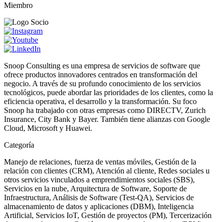
Miembro
Snoop Consulting es una empresa de servicios de software que
ofrece productos innovadores centrados en transformación del
negocio. A través de su profundo conocimiento de los servicios
tecnológicos, puede abordar las prioridades de los clientes, como la
eficiencia operativa, el desarrollo y la transformación. Su foco
Snoop ha trabajado con otras empresas como DIRECTV, Zurich
Insurance, City Bank y Bayer. También tiene alianzas con Google
Cloud, Microsoft y Huawei.
Categoría
Manejo de relaciones, fuerza de ventas móviles, Gestión de la
relación con clientes (CRM), Atención al cliente, Redes sociales u
otros servicios vinculados a emprendimientos sociales (SBS),
Servicios en la nube, Arquitectura de Software, Soporte de
Infraestructura, Análisis de Software (Test-QA), Servicios de
almacenamiento de datos y aplicaciones (DBM), Inteligencia
Artificial, Servicios IoT, Gestión de proyectos (PM), Tercerización