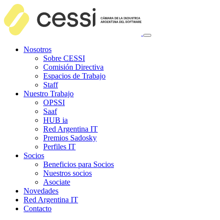
Nosotros
Sobre CESSI
Comisión Directiva
Espacios de Trabajo
Staff
Nuestro Trabajo
OPSSI
Saaf
HUB ia
Red Argentina IT
Premios Sadosky
Perfiles IT
Socios
Beneficios para Socios
Nuestros socios
Asociate
Novedades
Red Argentina IT
Contacto