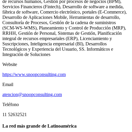
de recursos humanos, Gestión por procesos de negocios (BPM),
Servicios Financieros (Fintech), Desarrollo de software a medida,
fábrica de software, Comercio electrónico, portales (E-Commerce),
Desarrollo de Aplicaciones Mobile, Herramientas de desarrollo,
Consultoría de Procesos, Gestión de la cadena de suministros
(SCM-WS-WMS), Planeamiento y Control de Producción (MRP),
RRHH, Gestión de Personal, Sistemas de Gestión, Planificación
integral de recursos empresariales (ERP), Licenciamiento y
Suscripciones, Inteligencia empresarial (BI), Desarrollos
Tecnológicos y Experiencia del Usuario, SS. Informáticos e
Integración de Soluciones
Website
https://www.snoopconsulting.com
Email
atencion@snoopconsulting.com
Teléfono
11 52632521
La red más grande de Latinoamérica