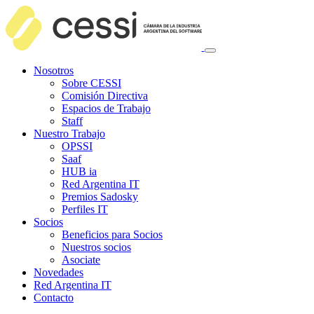
Nosotros
Sobre CESSI
Comisión Directiva
Espacios de Trabajo
Staff
Nuestro Trabajo
OPSSI
Saaf
HUB ia
Red Argentina IT
Premios Sadosky
Perfiles IT
Socios
Beneficios para Socios
Nuestros socios
Asociate
Novedades
Red Argentina IT
Contacto