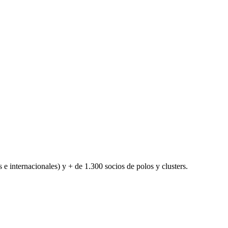
 e internacionales) y + de 1.300 socios de polos y clusters.