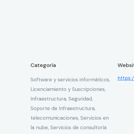
Categoría
Websi
https:
Software y servicios informáticos,
Licenciamiento y Suscripciones,
Infraestructura, Seguridad,
Soporte de Infraestructura,
telecomunicaciones, Servicios en
la nube, Servicios de consultoría