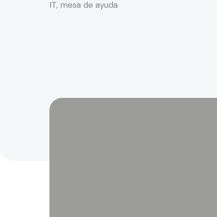
IT, mesa de ayuda