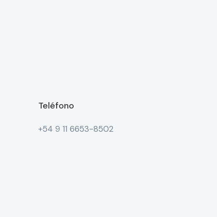
Teléfono
+54 9 11 6653-8502