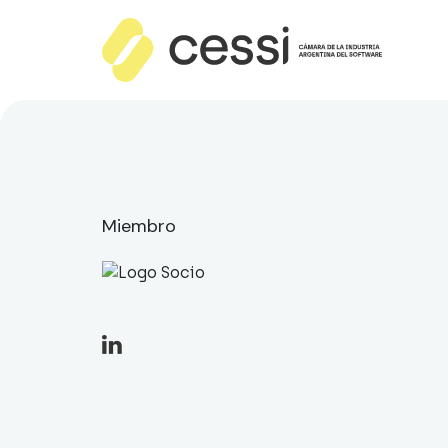
Miembro