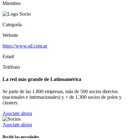
Miembro
Categoría
Website
https://www.sif.com.ar
Email
Teléfono
La red más grande de Latinoamérica
Se parte de las 1.800 empresas, más de 500 socios directos
(nacionales e internacionales) y + de 1.300 socios de polos y
clusters.
Asociate ahora
Asociate ahora
Recibí las novedades