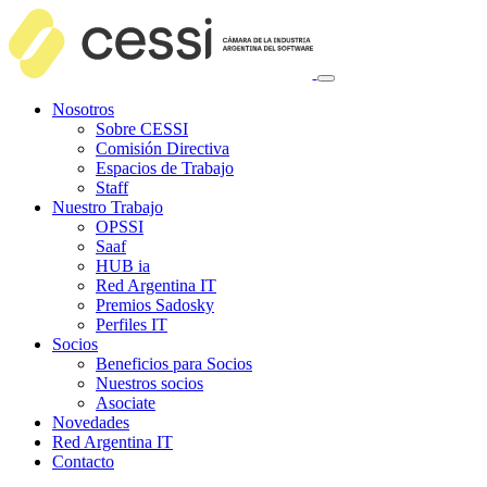
Nosotros
Sobre CESSI
Comisión Directiva
Espacios de Trabajo
Staff
Nuestro Trabajo
OPSSI
Saaf
HUB ia
Red Argentina IT
Premios Sadosky
Perfiles IT
Socios
Beneficios para Socios
Nuestros socios
Asociate
Novedades
Red Argentina IT
Contacto