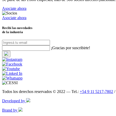
Asociate ahora
Asociate ahora
Recibí las novedades
de la industria
¡Gracias por suscribirte!
Todos los derechos reservados © 2022 — Tel.:
+54 9 11 5217-7802
Developed by
Brand by