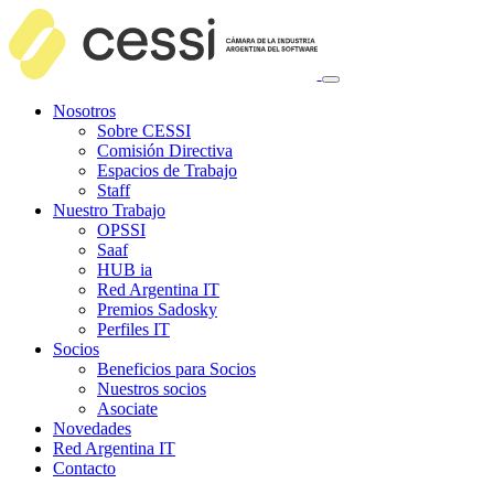
Nosotros
Sobre CESSI
Comisión Directiva
Espacios de Trabajo
Staff
Nuestro Trabajo
OPSSI
Saaf
HUB ia
Red Argentina IT
Premios Sadosky
Perfiles IT
Socios
Beneficios para Socios
Nuestros socios
Asociate
Novedades
Red Argentina IT
Contacto