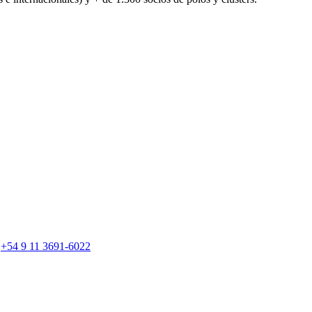
/
+54 9 11 3691-6022