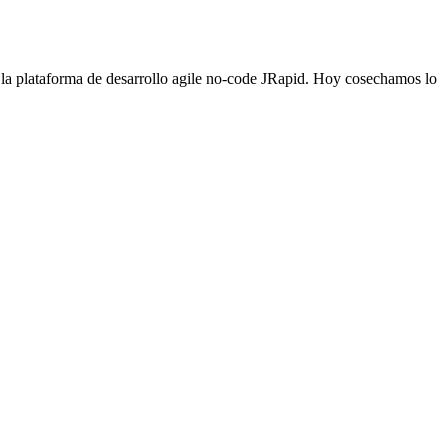
 plataforma de desarrollo agile no-code JRapid. Hoy cosechamos lo