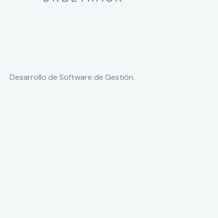
Desarrollo de Software de Gestión.