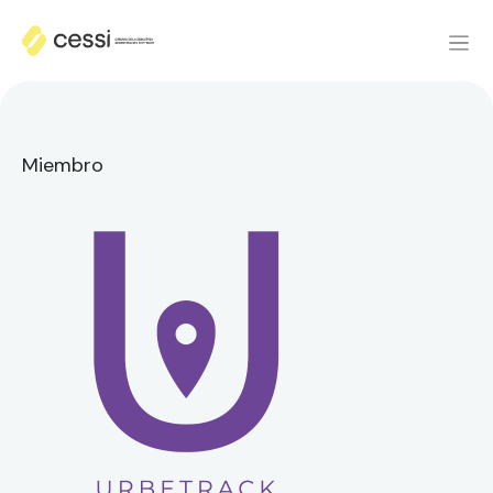
Miembro