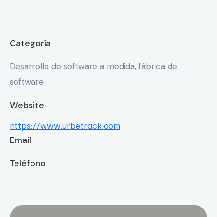
Categoría
Desarrollo de software a medida, fábrica de
software
Website
https://www.urbetrack.com
Email
Teléfono