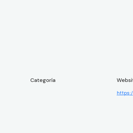
Categoría
Websi
https