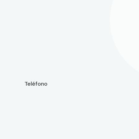
Teléfono