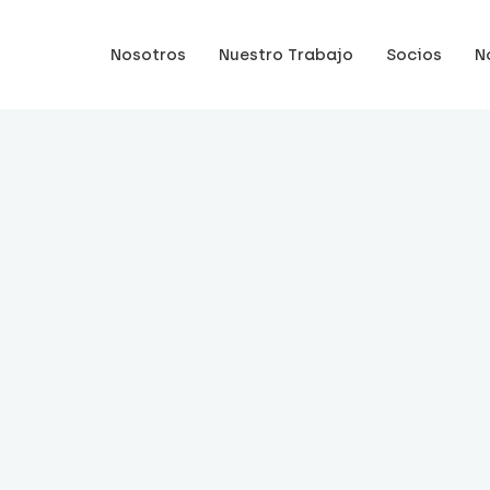
Nosotros
Nuestro Trabajo
Socios
N