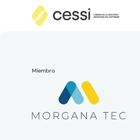
Miembro