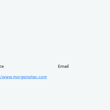
te
Email
://www.morganatec.com