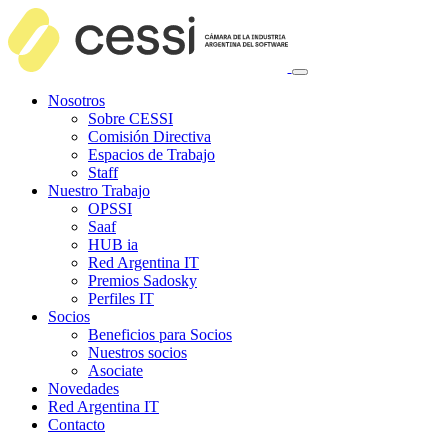
Nosotros
Sobre CESSI
Comisión Directiva
Espacios de Trabajo
Staff
Nuestro Trabajo
OPSSI
Saaf
HUB ia
Red Argentina IT
Premios Sadosky
Perfiles IT
Socios
Beneficios para Socios
Nuestros socios
Asociate
Novedades
Red Argentina IT
Contacto