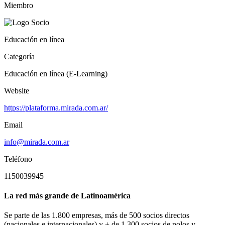
Miembro
Educación en línea
Categoría
Educación en línea (E-Learning)
Website
https://plataforma.mirada.com.ar/
Email
info@mirada.com.ar
Teléfono
1150039945
La red más grande de Latinoamérica
Se parte de las 1.800 empresas, más de 500 socios directos
(nacionales e internacionales) y + de 1.300 socios de polos y