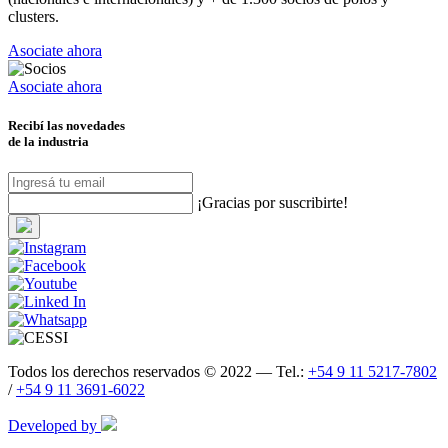
clusters.
Asociate ahora
Asociate ahora
Recibí las novedades
de la industria
¡Gracias por suscribirte!
Todos los derechos reservados © 2022 — Tel.:
+54 9 11 5217-7802
/
+54 9 11 3691-6022
Developed by