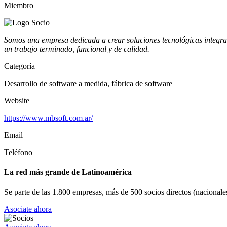
Miembro
Somos una empresa dedicada a crear soluciones tecnológicas integra
un trabajo terminado, funcional y de calidad.
Categoría
Desarrollo de software a medida, fábrica de software
Website
https://www.mbsoft.com.ar/
Email
Teléfono
La red más grande de Latinoamérica
Se parte de las 1.800 empresas, más de 500 socios directos (nacionales
Asociate ahora