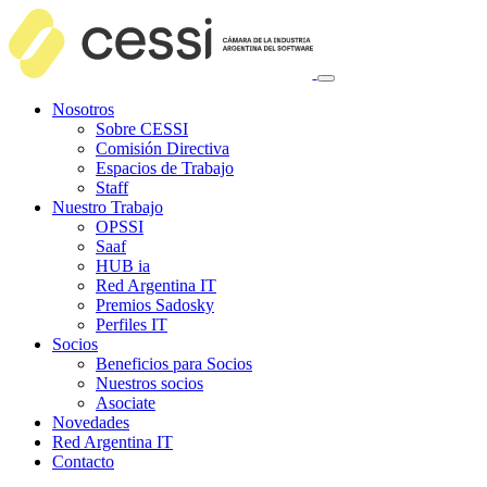
Nosotros
Sobre CESSI
Comisión Directiva
Espacios de Trabajo
Staff
Nuestro Trabajo
OPSSI
Saaf
HUB ia
Red Argentina IT
Premios Sadosky
Perfiles IT
Socios
Beneficios para Socios
Nuestros socios
Asociate
Novedades
Red Argentina IT
Contacto