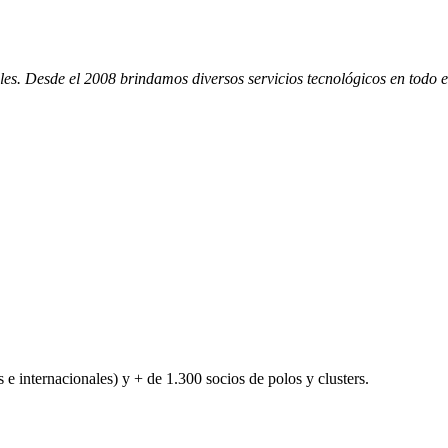
les. Desde el 2008 brindamos diversos servicios tecnológicos en todo
 e internacionales) y + de 1.300 socios de polos y clusters.