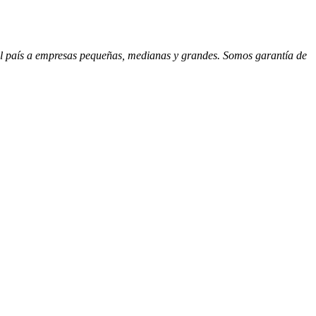
 el país a empresas pequeñas, medianas y grandes. Somos garantía de