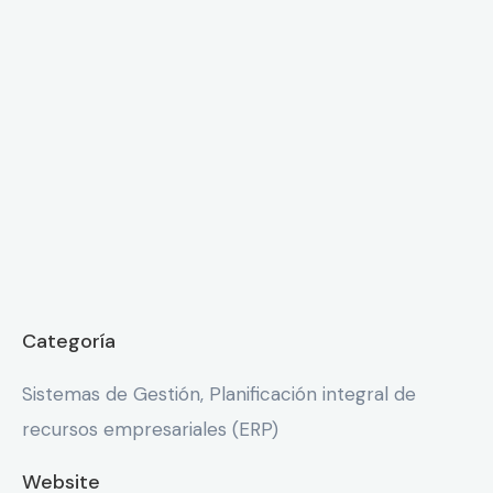
Categoría
Sistemas de Gestión, Planificación integral de
recursos empresariales (ERP)
Website