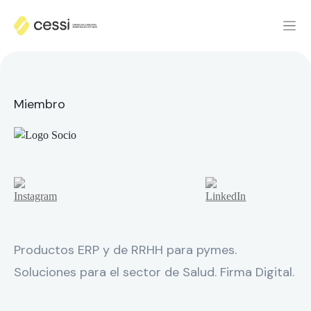
Miembro
Productos ERP y de RRHH para pymes.
Soluciones para el sector de Salud. Firma Digital.