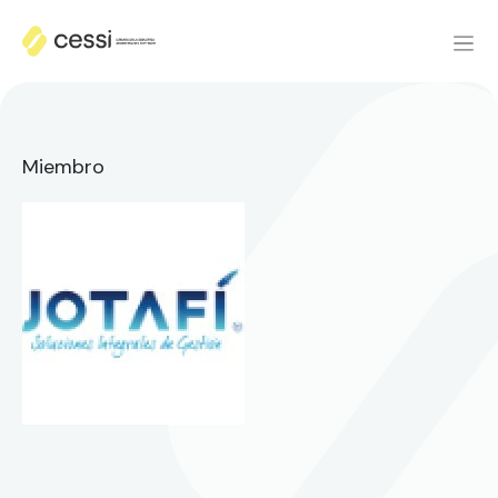
Miembro