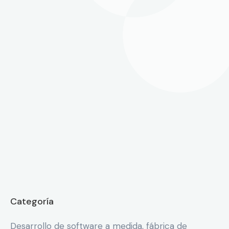
Categoría
Desarrollo de software a medida, fábrica de