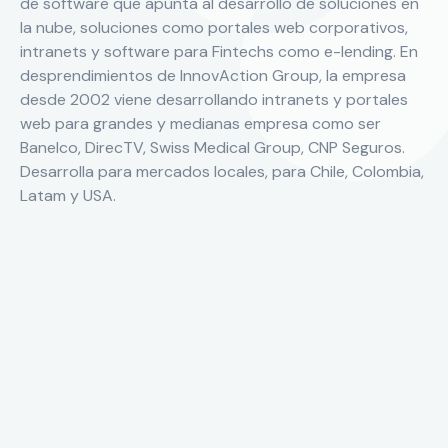
de software que apunta al desarrollo de soluciones en
la nube, soluciones como portales web corporativos,
intranets y software para Fintechs como e-lending. En
desprendimientos de InnovAction Group, la empresa
desde 2002 viene desarrollando intranets y portales
web para grandes y medianas empresa como ser
Banelco, DirecTV, Swiss Medical Group, CNP Seguros.
Desarrolla para mercados locales, para Chile, Colombia,
Latam y USA.