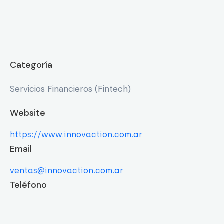
Categoría
Servicios Financieros (Fintech)
Website
https://www.innovaction.com.ar
Email
ventas@innovaction.com.ar
Teléfono