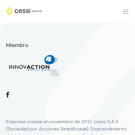
Miembro
Empresa creada en noviembre de 2017, como S.A.S.
(Sociedad por Acciones Simplificada). Emprendimiento