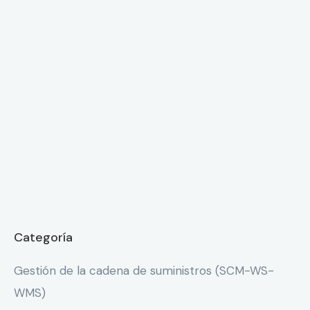
Categoría
Gestión de la cadena de suministros (SCM-WS-
WMS)