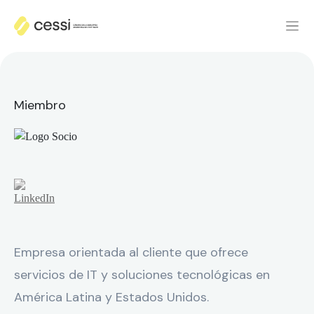
Miembro
Empresa orientada al cliente que ofrece
servicios de IT y soluciones tecnológicas en
América Latina y Estados Unidos.