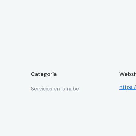
Categoría
Websi
https:
Servicios en la nube