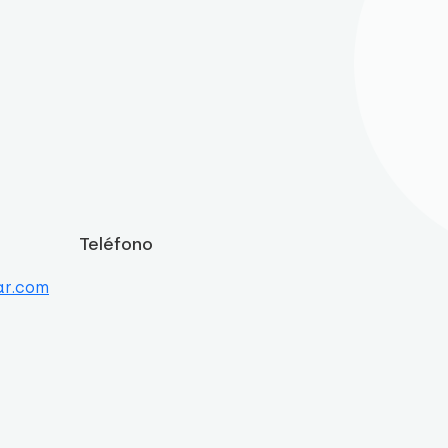
Teléfono
ar.com