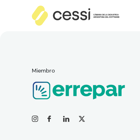
Miembro