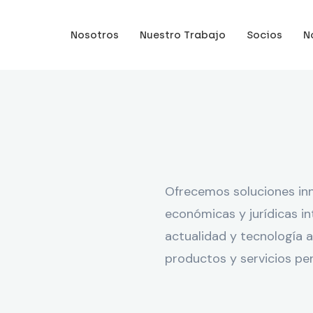
Nosotros
Nuestro Trabajo
Socios
N
Ofrecemos soluciones inn
económicas y jurídicas i
actualidad y tecnología a
productos y servicios pe