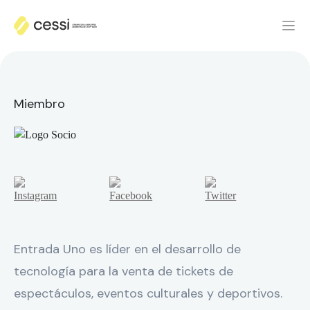
Miembro
Entrada Uno es líder en el desarrollo de
tecnología para la venta de tickets de
espectáculos, eventos culturales y deportivos.