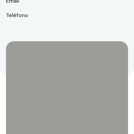
Email
Teléfono