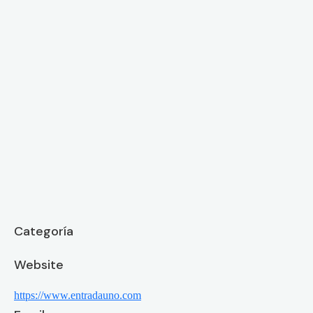
Categoría
Website
https://www.entradauno.com