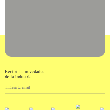
Recibí las novedades
de la industria