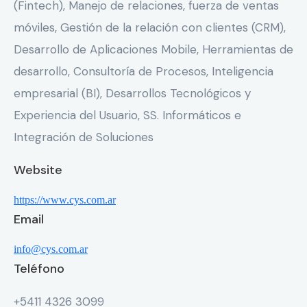
(Fintech), Manejo de relaciones, fuerza de ventas
móviles, Gestión de la relación con clientes (CRM),
Desarrollo de Aplicaciones Mobile, Herramientas de
desarrollo, Consultoría de Procesos, Inteligencia
empresarial (BI), Desarrollos Tecnológicos y
Experiencia del Usuario, SS. Informáticos e
Integración de Soluciones
Website
https://www.cys.com.ar
Email
info@cys.com.ar
Teléfono
+5411 4326 3099