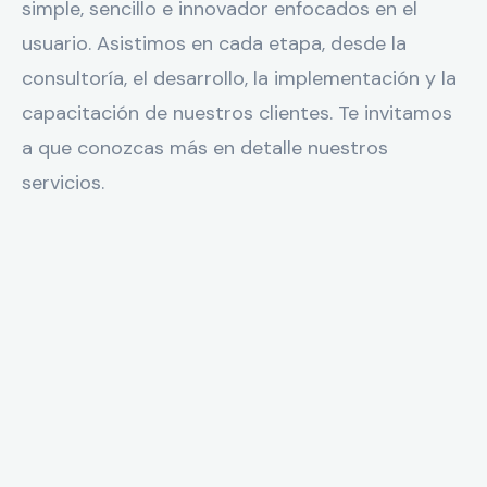
simple, sencillo e innovador enfocados en el
usuario. Asistimos en cada etapa, desde la
consultoría, el desarrollo, la implementación y la
capacitación de nuestros clientes. Te invitamos
a que conozcas más en detalle nuestros
servicios.