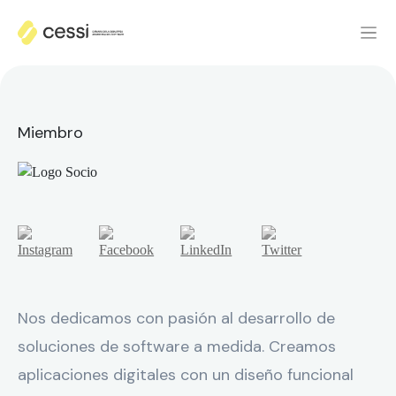
Miembro
Nos dedicamos con pasión al desarrollo de
soluciones de software a medida. Creamos
aplicaciones digitales con un diseño funcional