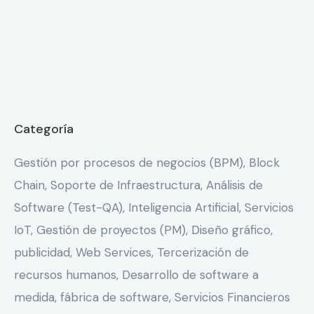
Categoría
Gestión por procesos de negocios (BPM), Block
Chain, Soporte de Infraestructura, Análisis de
Software (Test-QA), Inteligencia Artificial, Servicios
IoT, Gestión de proyectos (PM), Diseño gráfico,
publicidad, Web Services, Tercerización de
recursos humanos, Desarrollo de software a
medida, fábrica de software, Servicios Financieros