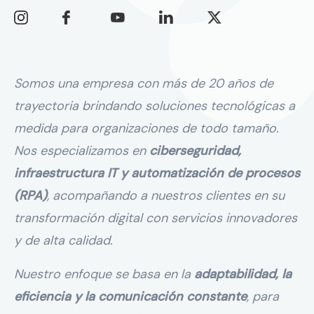
Somos una empresa con más de 20 años de
trayectoria brindando soluciones tecnológicas a
medida para organizaciones de todo tamaño.
Nos especializamos en
ciberseguridad,
infraestructura IT y automatización de procesos
(RPA)
, acompañando a nuestros clientes en su
transformación digital con servicios innovadores
y de alta calidad.
Nuestro enfoque se basa en la
adaptabilidad, la
eficiencia y la comunicación constante
, para