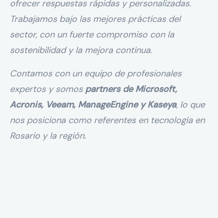
ofrecer respuestas rápidas y personalizadas.
Trabajamos bajo las mejores prácticas del
sector, con un fuerte compromiso con la
sostenibilidad y la mejora continua.
Contamos con un equipo de profesionales
expertos y somos
partners de Microsoft,
Acronis, Veeam, ManageEngine y Kaseya
, lo que
nos posiciona como referentes en tecnología en
Rosario y la región.