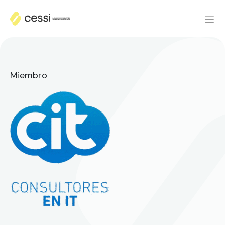
Miembro