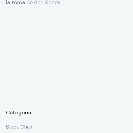
la toma de decisiones
Categoría
Block Chain