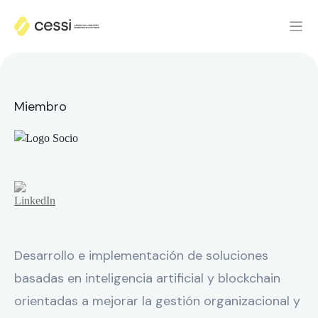
Miembro
Desarrollo e implementación de soluciones
basadas en inteligencia artificial y blockchain
orientadas a mejorar la gestión organizacional y