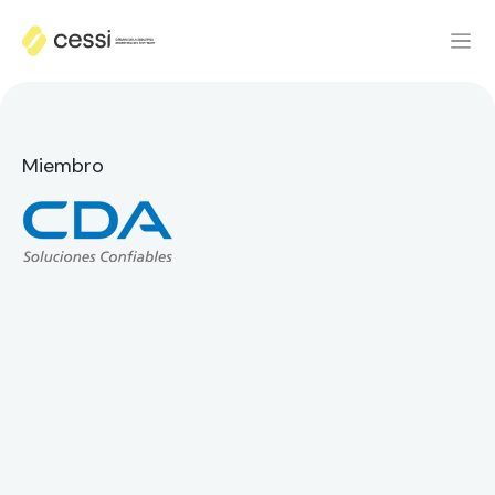
Miembro