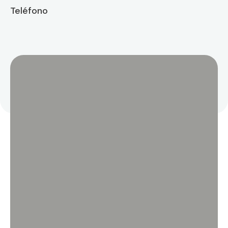
Teléfono