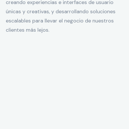
creando experiencias e interfaces de usuario
únicas y creativas, y desarrollando soluciones
escalables para llevar el negocio de nuestros
clientes más lejos.