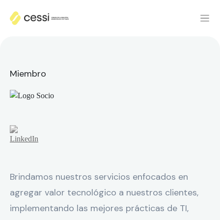
Miembro
Brindamos nuestros servicios enfocados en
agregar valor tecnológico a nuestros clientes,
implementando las mejores prácticas de TI,