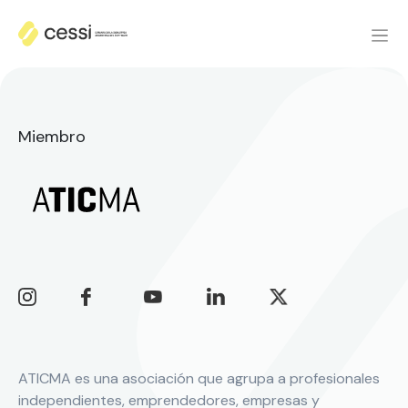
Miembro
ATICMA es una asociación que agrupa a profesionales
independientes, emprendedores, empresas y