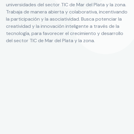
universidades del sector TIC de Mar del Plata y la zona.
Trabaja de manera abierta y colaborativa, incentivando
la participación y la asociatividad. Busca potenciar la
creatividad y la innovación inteligente a través de la
tecnología, para favorecer el crecimiento y desarrollo
del sector TIC de Mar del Plata y la zona.