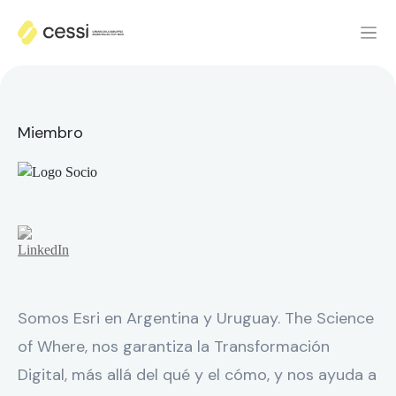
Miembro
Somos Esri en Argentina y Uruguay. The Science
of Where, nos garantiza la Transformación
Digital, más allá del qué y el cómo, y nos ayuda a