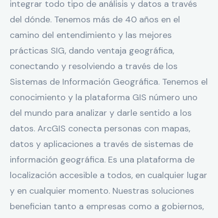
integrar todo tipo de análisis y datos a través
del dónde. Tenemos más de 40 años en el
camino del entendimiento y las mejores
prácticas SIG, dando ventaja geográfica,
conectando y resolviendo a través de los
Sistemas de Información Geográfica. Tenemos el
conocimiento y la plataforma GIS número uno
del mundo para analizar y darle sentido a los
datos. ArcGIS conecta personas con mapas,
datos y aplicaciones a través de sistemas de
información geográfica. Es una plataforma de
localización accesible a todos, en cualquier lugar
y en cualquier momento. Nuestras soluciones
benefician tanto a empresas como a gobiernos,