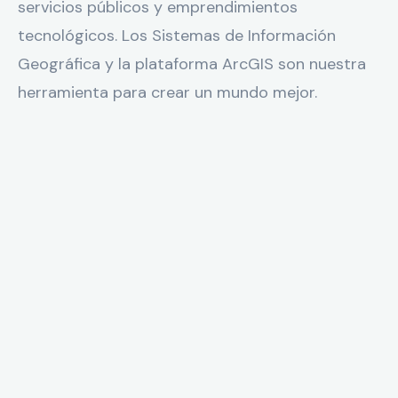
servicios públicos y emprendimientos
tecnológicos. Los Sistemas de Información
Geográfica y la plataforma ArcGIS son nuestra
herramienta para crear un mundo mejor.