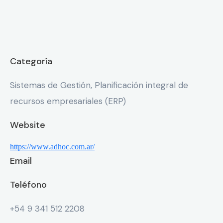
Categoría
Sistemas de Gestión, Planificación integral de
recursos empresariales (ERP)
Website
https://www.adhoc.com.ar/
Email
Teléfono
+54 9 341 512 2208