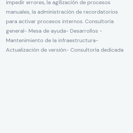
impedir errores, la agilización de procesos
manuales, la administración de recordatorios
para activar procesos internos. Consultoría
general- Mesa de ayuda- Desarrollos -
Mantenimiento de la infraestructura-
Actualización de versión- Consultoría dedicada