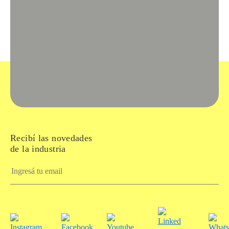
Recibí las novedades
de la industria