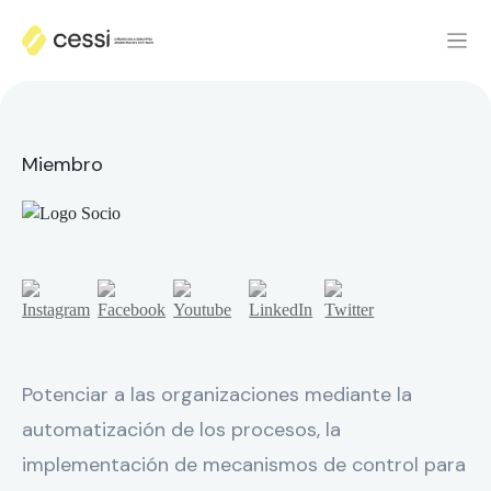
Miembro
Potenciar a las organizaciones mediante la
automatización de los procesos, la
implementación de mecanismos de control para