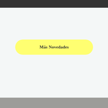
Más Novedades