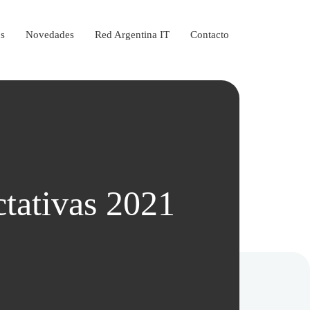
os
Novedades
Red Argentina IT
Contacto
tativas 2021