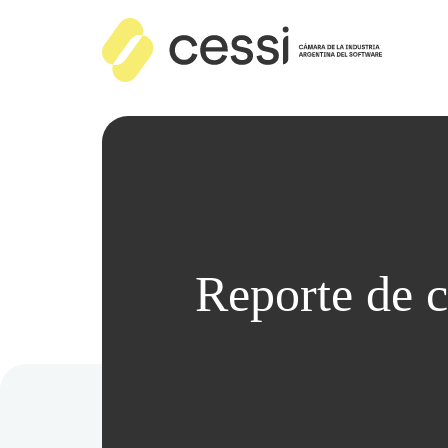
Reporte de 