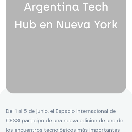
Argentina Tech
Hub en Nueva York
Del 1 al 5 de junio, el Espacio Internacional de
CESSI participó de una nueva edición de uno de
los encuentros tecnológicos más importantes