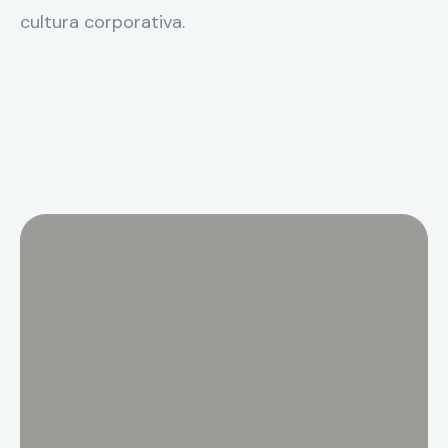
cultura corporativa.