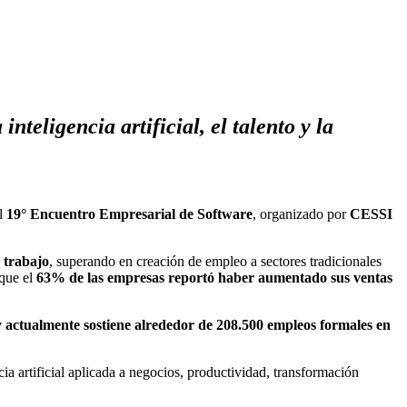
nteligencia artificial, el talento y la
l
19° Encuentro Empresarial de Software
, organizado por
CESSI
 trabajo
, superando en creación de empleo a sectores tradicionales
 que el
63% de las empresas reportó haber aumentado sus ventas
y actualmente sostiene alrededor de 208.500 empleos formales en
a artificial aplicada a negocios, productividad, transformación