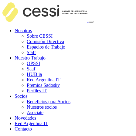
Nosotros
Sobre CESSI
Comisión Directiva
Espacios de Trabajo
Staff
Nuestro Trabajo
OPSSI
Saaf
HUB ia
Red Argentina IT
Premios Sadosky
Perfiles IT
Socios
Beneficios para Socios
Nuestros socios
Asociate
Novedades
Red Argentina IT
Contacto