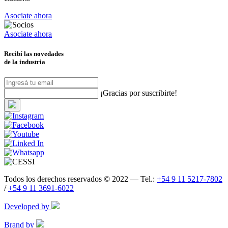
Asociate ahora
Asociate ahora
Recibí las novedades
de la industria
¡Gracias por suscribirte!
Todos los derechos reservados © 2022 — Tel.:
+54 9 11 5217-7802
/
+54 9 11 3691-6022
Developed by
Brand by