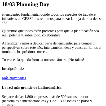
18/03 Planning Day
el encuentro fundamental donde todos los espacios de trabajo e
iniciativas de CESSI nos reunimos para trazar la hoja de ruta de este
año.
Queremos que todos estén presentes para que la planificación sea
real, potente y, sobre todo, colaborativa.
Al finalizar vamos a dedicar parte del encuentro para compartir
perspectivas sobre este año, intercambiar ideas y construir juntos el
rumbo de los próximos meses.
Tu voz es la que da forma a nuestra cámara. ¡No faltes!
Inscripción ✍️
Más Novedades
La red más grande de Latinoamérica
Se parte de las 1.800 empresas, más de 500 socios directos
(nacionales e internacionales) y + de 1.300 socios de polos y
clusters.