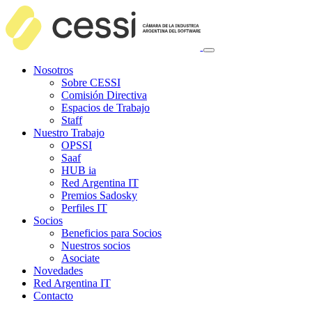
Nosotros
Sobre CESSI
Comisión Directiva
Espacios de Trabajo
Staff
Nuestro Trabajo
OPSSI
Saaf
HUB ia
Red Argentina IT
Premios Sadosky
Perfiles IT
Socios
Beneficios para Socios
Nuestros socios
Asociate
Novedades
Red Argentina IT
Contacto