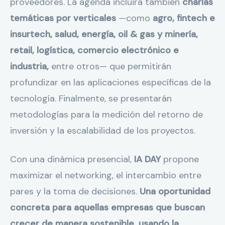
proveedores. La agenda incluirá también
charlas
temáticas por verticales
—como
agro, fintech e
insurtech, salud, energía, oil & gas y minería,
retail, logística, comercio electrónico e
industria,
entre otros— que permitirán
profundizar en las aplicaciones específicas de la
tecnología. Finalmente, se presentarán
metodologías para la medición del retorno de
inversión y la escalabilidad de los proyectos.
Con una dinámica presencial,
IA DAY
propone
maximizar el networking, el intercambio entre
pares y la toma de decisiones.
Una oportunidad
concreta para aquellas empresas que buscan
crecer de manera sostenible, usando la