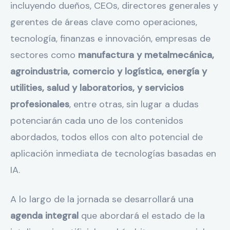
incluyendo dueños, CEOs, directores generales y
gerentes de áreas clave como operaciones,
tecnología, finanzas e innovación, empresas de
sectores como
manufactura y metalmecánica,
agroindustria, comercio y logística, energía y
utilities, salud y laboratorios, y servicios
profesionales
, entre otras, sin lugar a dudas
potenciarán cada uno de los contenidos
abordados, todos ellos con alto potencial de
aplicación inmediata de tecnologías basadas en
IA.
A lo largo de la jornada se desarrollará una
agenda integral
que abordará el estado de la