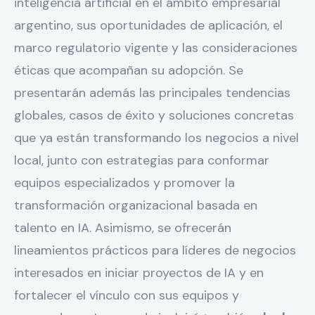
inteligencia artificial en el ámbito empresarial
argentino, sus oportunidades de aplicación, el
marco regulatorio vigente y las consideraciones
éticas que acompañan su adopción. Se
presentarán además las principales tendencias
globales, casos de éxito y soluciones concretas
que ya están transformando los negocios a nivel
local, junto con estrategias para conformar
equipos especializados y promover la
transformación organizacional basada en
talento en IA. Asimismo, se ofrecerán
lineamientos prácticos para líderes de negocios
interesados en iniciar proyectos de IA y en
fortalecer el vínculo con sus equipos y