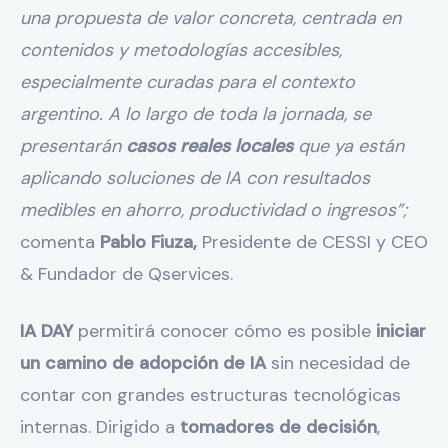
una propuesta de valor concreta, centrada en
contenidos y metodologías accesibles,
especialmente curadas para el contexto
argentino. A lo largo de toda la jornada, se
presentarán
casos reales locales
que ya están
aplicando soluciones de IA con resultados
medibles en ahorro, productividad o ingresos”;
comenta
Pablo Fiuza,
Presidente de CESSI y CEO
& Fundador de Qservices.
IA DAY
permitirá conocer cómo es posible
iniciar
un camino de adopción de IA
sin necesidad de
contar con grandes estructuras tecnológicas
internas. Dirigido a
tomadores de decisión
,