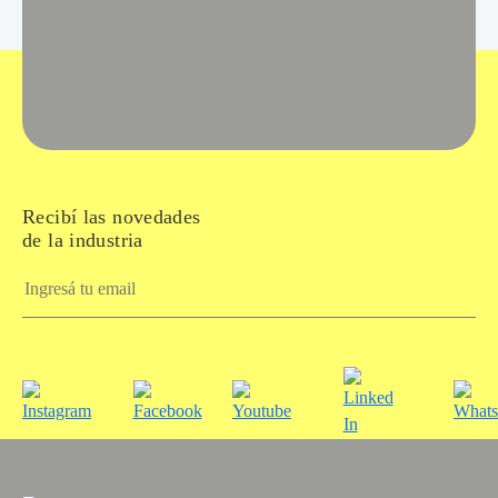
Recibí las novedades
de la industria