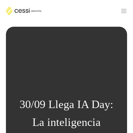
30/09 Llega IA Day:
La inteligencia