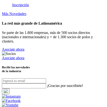
Inscripción
Más Novedades
La red más grande de Latinoamérica
Se parte de las 1.800 empresas, más de 500 socios directos
(nacionales e internacionales) y + de 1.300 socios de polos y
clusters.
Asociate ahora
Asociate ahora
Recibí las novedades
de la industria
¡Gracias por suscribirte!