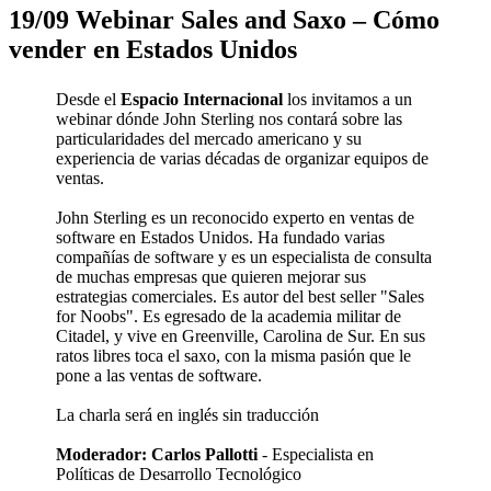
19/09 Webinar Sales and Saxo – Cómo
vender en Estados Unidos
Desde el
Espacio Internacional
los invitamos a un
webinar dónde John Sterling nos contará sobre las
particularidades del mercado americano y su
experiencia de varias décadas de organizar equipos de
ventas.
John Sterling es un reconocido experto en ventas de
software en Estados Unidos. Ha fundado varias
compañías de software y es un especialista de consulta
de muchas empresas que quieren mejorar sus
estrategias comerciales. Es autor del best seller "Sales
for Noobs". Es egresado de la academia militar de
Citadel, y vive en Greenville, Carolina de Sur. En sus
ratos libres toca el saxo, con la misma pasión que le
pone a las ventas de software.
La charla será en inglés sin traducción
Moderador: Carlos Pallotti
- Especialista en
Políticas de Desarrollo Tecnológico