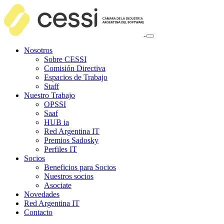
Nosotros
Sobre CESSI
Comisión Directiva
Espacios de Trabajo
Staff
Nuestro Trabajo
OPSSI
Saaf
HUB ia
Red Argentina IT
Premios Sadosky
Perfiles IT
Socios
Beneficios para Socios
Nuestros socios
Asociate
Novedades
Red Argentina IT
Contacto