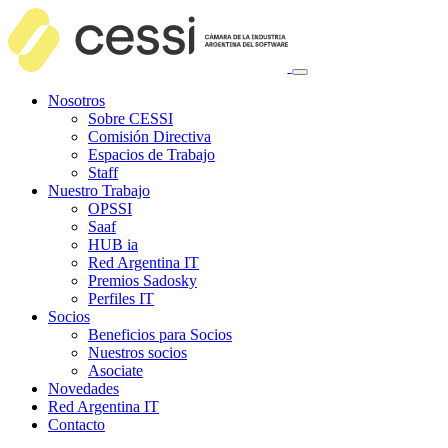
Nosotros
Sobre CESSI
Comisión Directiva
Espacios de Trabajo
Staff
Nuestro Trabajo
OPSSI
Saaf
HUB ia
Red Argentina IT
Premios Sadosky
Perfiles IT
Socios
Beneficios para Socios
Nuestros socios
Asociate
Novedades
Red Argentina IT
Contacto