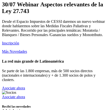
30/07 Webinar Aspectos relevantes de la
Ley 27.743
Desde el Espacio Impuestos de CESSI daremos un nuevo webinar
donde hablaremos sobre las Medidas Fiscales Paliativas y
Relevantes. Recorrido por las principales temáticas: Moratoria /
Blanqueo / Bienes Personales /Ganancias sueldos y Monotributo.
Inscripción
Más Novedades
La red más grande de Latinoamérica
Se parte de las 1.800 empresas, más de 500 socios directos
(nacionales e internacionales) y + de 1.300 socios de polos y
clusters.
Asociate ahora
Asociate ahora
Recibí las novedades