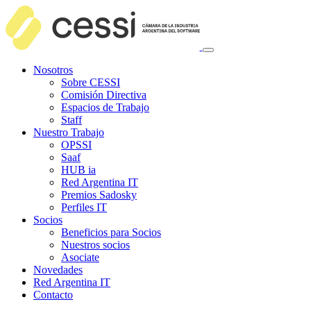
Nosotros
Sobre CESSI
Comisión Directiva
Espacios de Trabajo
Staff
Nuestro Trabajo
OPSSI
Saaf
HUB ia
Red Argentina IT
Premios Sadosky
Perfiles IT
Socios
Beneficios para Socios
Nuestros socios
Asociate
Novedades
Red Argentina IT
Contacto