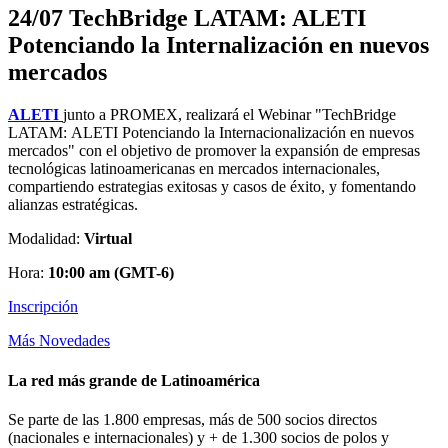
24/07 TechBridge LATAM: ALETI
Potenciando la Internalización en nuevos
mercados
ALETI
junto a PROMEX, realizará el Webinar "TechBridge
LATAM: ALETI Potenciando la Internacionalización en nuevos
mercados" con el objetivo de promover la expansión de empresas
tecnológicas latinoamericanas en mercados internacionales,
compartiendo estrategias exitosas y casos de éxito, y fomentando
alianzas estratégicas.
Modalidad:
Virtual
Hora:
10:00 am (GMT-6)
Inscripción
Más Novedades
La red más grande de Latinoamérica
Se parte de las 1.800 empresas, más de 500 socios directos
(nacionales e internacionales) y + de 1.300 socios de polos y