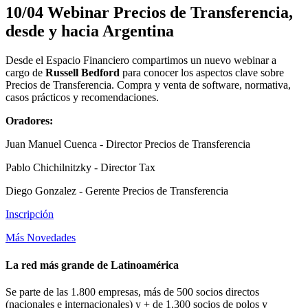
10/04 Webinar Precios de Transferencia,
desde y hacia Argentina
Desde el Espacio Financiero compartimos un nuevo webinar a
cargo de
Russell Bedford
para conocer los aspectos clave sobre
Precios de Transferencia. Compra y venta de software, normativa,
casos prácticos y recomendaciones.
Oradores:
Juan Manuel Cuenca - Director Precios de Transferencia
Pablo Chichilnitzky - Director Tax
Diego Gonzalez - Gerente Precios de Transferencia
Inscripción
Más Novedades
La red más grande de Latinoamérica
Se parte de las 1.800 empresas, más de 500 socios directos
(nacionales e internacionales) y + de 1.300 socios de polos y