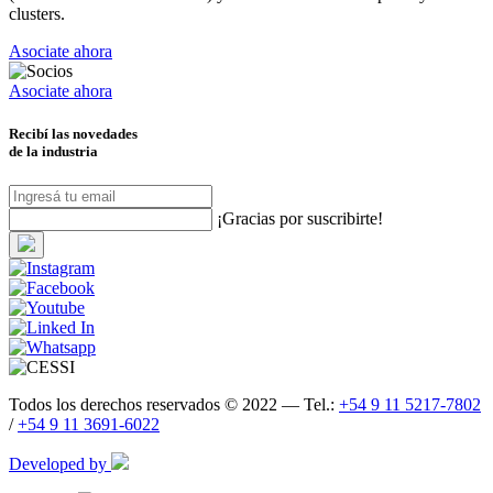
clusters.
Asociate ahora
Asociate ahora
Recibí las novedades
de la industria
¡Gracias por suscribirte!
Todos los derechos reservados © 2022 — Tel.:
+54 9 11 5217-7802
/
+54 9 11 3691-6022
Developed by