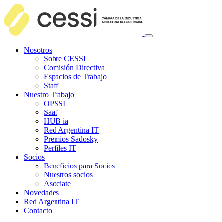
Nosotros
Sobre CESSI
Comisión Directiva
Espacios de Trabajo
Staff
Nuestro Trabajo
OPSSI
Saaf
HUB ia
Red Argentina IT
Premios Sadosky
Perfiles IT
Socios
Beneficios para Socios
Nuestros socios
Asociate
Novedades
Red Argentina IT
Contacto