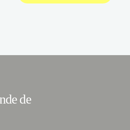
ande de