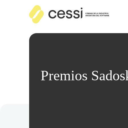
Premios Sadosk