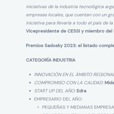
iniciativas de la industria tecnológica ar
empresas locales, que cuentan con un gr
iniciativa para llevarla a todo el país de
Vicepresidente de CESSI y miembro del 
Premios Sadosky 2023: el listado compl
CATEGORÍA INDUSTRIA
INNOVACIÓN EN EL ÁMBITO REGIONA
COMPROMISO CON LA CALIDAD:
Mida
START UP DEL AÑO:
Edra
EMPRESARIO DEL AÑO:
PEQUEÑAS Y MEDIANAS EMPRESA