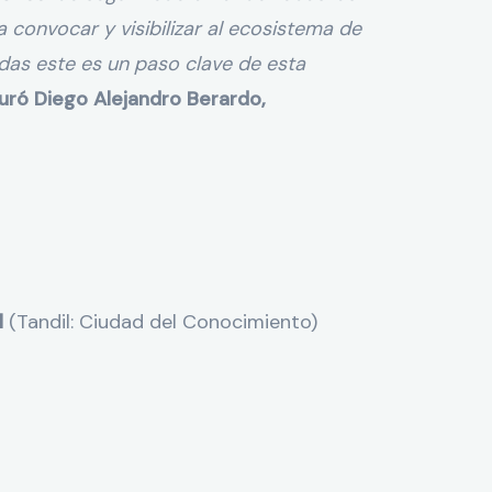
a convocar y visibilizar al ecosistema de
as este es un paso clave de esta
uró Diego Alejandro Berardo,
l
(Tandil: Ciudad del Conocimiento)