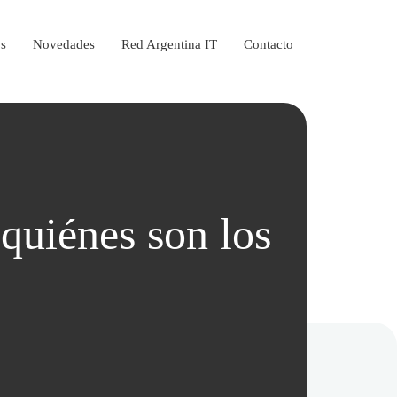
os
Novedades
Red Argentina IT
Contacto
quiénes son los