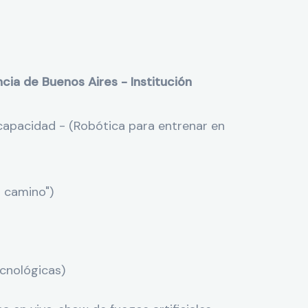
cia de Buenos Aires - Institución
scapacidad - (Robótica para entrenar en
 camino")
cnológicas)