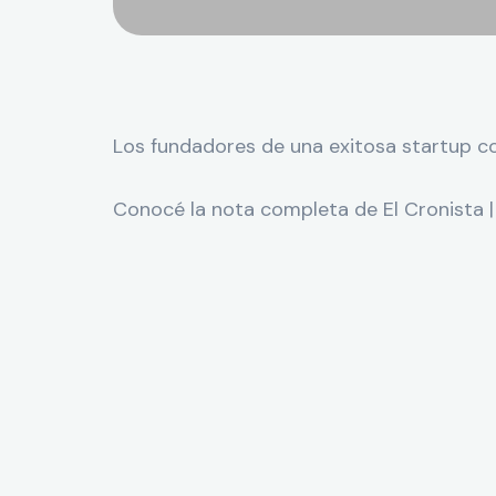
Los fundadores de una exitosa startup co
Conocé la nota completa de El Cronista |