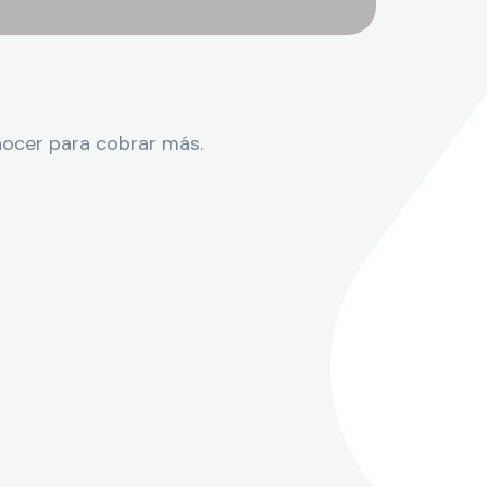
nocer para cobrar más.