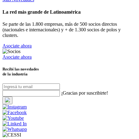
La red más grande de Latinoamérica
Se parte de las 1.800 empresas, más de 500 socios directos
(nacionales e internacionales) y + de 1.300 socios de polos y
clusters.
Asociate ahora
Asociate ahora
Recibí las novedades
de la industria
¡Gracias por suscribirte!