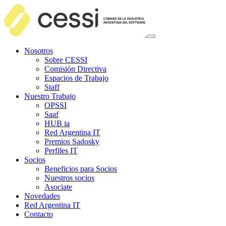
Nosotros
Sobre CESSI
Comisión Directiva
Espacios de Trabajo
Staff
Nuestro Trabajo
OPSSI
Saaf
HUB ia
Red Argentina IT
Premios Sadosky
Perfiles IT
Socios
Beneficios para Socios
Nuestros socios
Asociate
Novedades
Red Argentina IT
Contacto