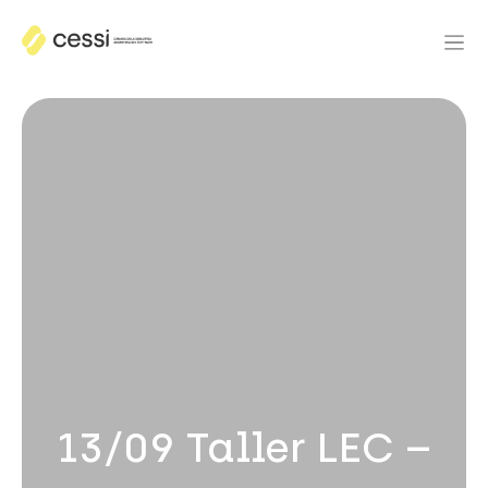
13/09 Taller LEC –