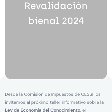
Revalidación
bienal 2024
Desde la Comisión de Impuestos de CESSI los
invitamos al próximo taller informativo sobre la
Ley de Economía del Conocimiento
, el