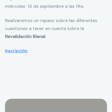
miércoles 13 de septiembre a las 11hs.
Realizaremos un repaso sobre las diferentes
cuestiones a tener en cuenta sobre la
Revalidación Bienal
.
Inscripción