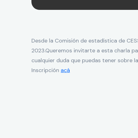
Desde la Comisión de estadística de CESS
2023.Queremos invitarte a esta charla pa
cualquier duda que puedas tener sobre la
Inscripción
acá