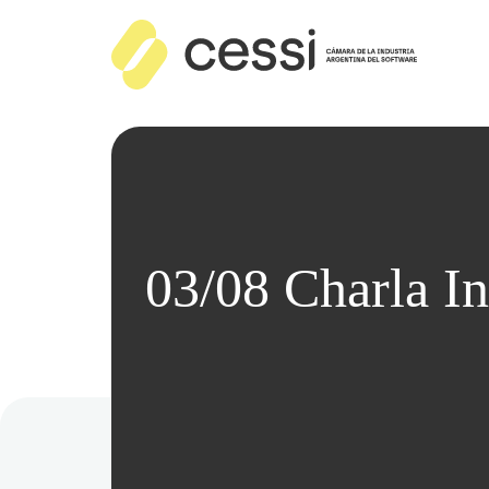
03/08 Charla In