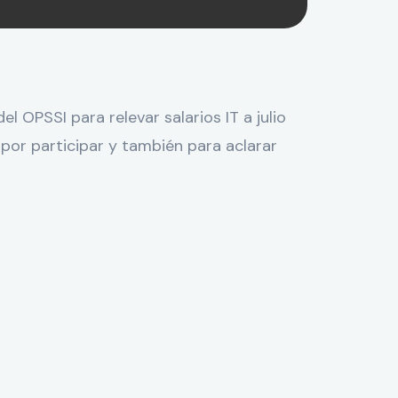
 OPSSI para relevar salarios IT a julio
por participar y también para aclarar