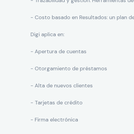
- Trazabilidad y gestión: Herramientas d
- Costo basado en Resultados: un plan de
Digi aplica en:
- Apertura de cuentas
- Otorgamiento de préstamos
- Alta de nuevos clientes
- Tarjetas de crédito
- Firma electrónica