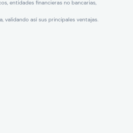
s, entidades financieras no bancarias,
, validando así sus principales ventajas.