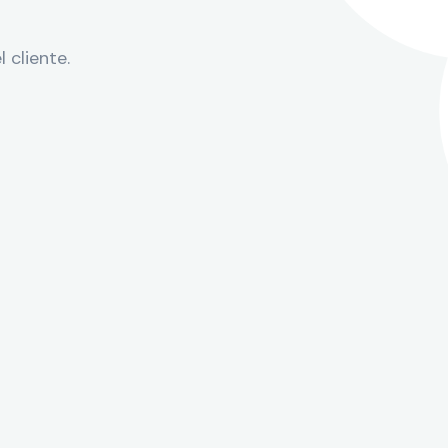
 cliente.