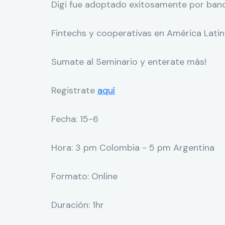
Digi fue adoptado exitosamente por banco
Fintechs y cooperativas en América Latina
Sumate al Seminario y enterate más!
Registrate
aquí
Fecha: 15-6
Hora: 3 pm Colombia - 5 pm Argentina
Formato: Online
Duración: 1hr