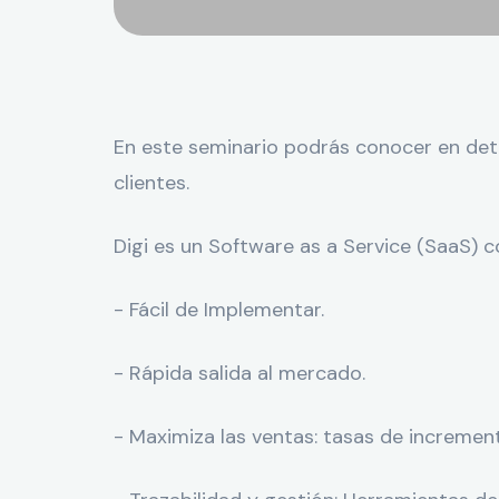
En este seminario podrás conocer en deta
clientes.
Digi es un Software as a Service (SaaS) co
- Fácil de Implementar.
- Rápida salida al mercado.
- Maximiza las ventas: tasas de incremen