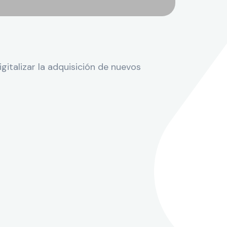
italizar la adquisición de nuevos