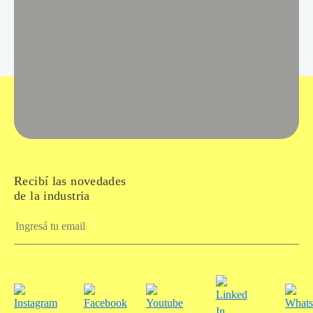
Recibí las novedades
de la industria