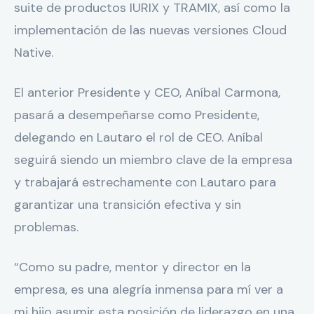
suite de productos IURIX y TRAMIX, así como la
implementación de las nuevas versiones Cloud
Native.
El anterior Presidente y CEO, Aníbal Carmona,
pasará a desempeñarse como Presidente,
delegando en Lautaro el rol de CEO. Aníbal
seguirá siendo un miembro clave de la empresa
y trabajará estrechamente con Lautaro para
garantizar una transición efectiva y sin
problemas.
“Como su padre, mentor y director en la
empresa, es una alegría inmensa para mí ver a
mi hijo asumir esta posición de liderazgo en una