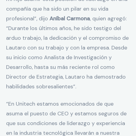
compañía que ha sido un pilar en su vida
profesional”, dijo
Aníbal Carmona
, quien agregó:
“Durante los últimos años, he sido testigo del
arduo trabajo, la dedicación y el compromiso de
Lautaro con su trabajo y con la empresa. Desde
su inicio como Analista de Investigación y
Desarrollo, hasta su más reciente rol como
Director de Estrategia, Lautaro ha demostrado
habilidades sobresalientes”.
“En Unitech estamos emocionados de que
asuma el puesto de CEO y estamos seguros de
que sus condiciones de liderazgo y experiencia
en la industria tecnológica llevarán a nuestra