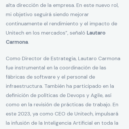
alta dirección de la empresa. En este nuevo rol,
mi objetivo seguirá siendo mejorar
continuamente el rendimiento y el impacto de
Unitech en los mercados”, señaló
Lautaro
Carmona
.
Como Director de Estrategia, Lautaro Carmona
fue instrumental en la coordinación de las
fábricas de software y el personal de
infraestructura. También ha participado en la
definición de políticas de Devops y Agile, así
como en la revisión de prácticas de trabajo. En
este 2023, ya como CEO de Unitech, impulsará
la infusión de la Inteligencia Artificial en toda la