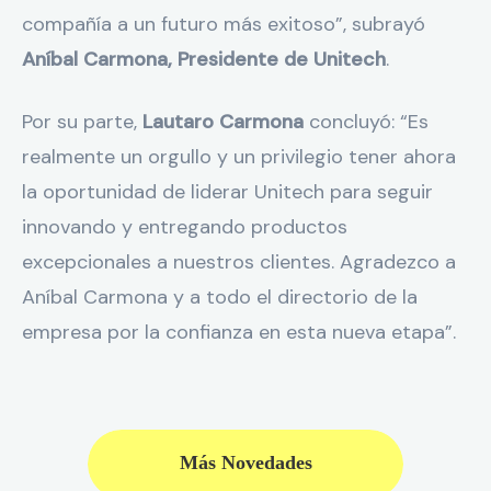
compañía a un futuro más exitoso”, subrayó
Aníbal Carmona, Presidente de Unitech
.
Por su parte,
Lautaro Carmona
concluyó: “Es
realmente un orgullo y un privilegio tener ahora
la oportunidad de liderar Unitech para seguir
innovando y entregando productos
excepcionales a nuestros clientes. Agradezco a
Aníbal Carmona y a todo el directorio de la
empresa por la confianza en esta nueva etapa”.
Más Novedades