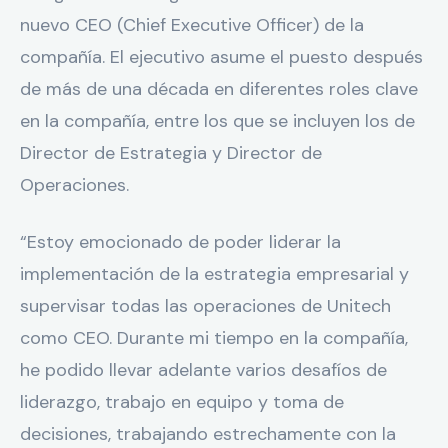
nuevo CEO (Chief Executive Officer) de la
compañía. El ejecutivo asume el puesto después
de más de una década en diferentes roles clave
en la compañía, entre los que se incluyen los de
Director de Estrategia y Director de
Operaciones.
“Estoy emocionado de poder liderar la
implementación de la estrategia empresarial y
supervisar todas las operaciones de Unitech
como CEO. Durante mi tiempo en la compañía,
he podido llevar adelante varios desafíos de
liderazgo, trabajo en equipo y toma de
decisiones, trabajando estrechamente con la