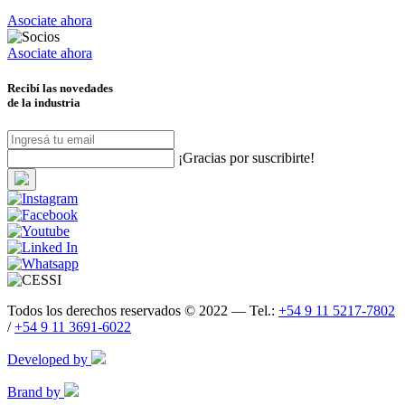
Asociate ahora
Asociate ahora
Recibí las novedades
de la industria
¡Gracias por suscribirte!
Todos los derechos reservados © 2022 — Tel.:
+54 9 11 5217-7802
/
+54 9 11 3691-6022
Developed by
Brand by