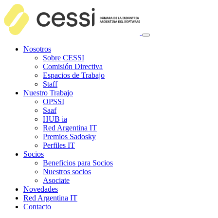
Nosotros
Sobre CESSI
Comisión Directiva
Espacios de Trabajo
Staff
Nuestro Trabajo
OPSSI
Saaf
HUB ia
Red Argentina IT
Premios Sadosky
Perfiles IT
Socios
Beneficios para Socios
Nuestros socios
Asociate
Novedades
Red Argentina IT
Contacto