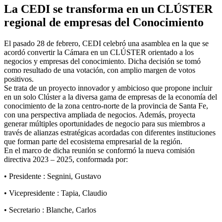
La CEDI se transforma en un CLÚSTER
regional de empresas del Conocimiento
El pasado 28 de febrero, CEDI celebró una asamblea en la que se
acordó convertir la Cámara en un CLÚSTER orientado a los
negocios y empresas del conocimiento. Dicha decisión se tomó
como resultado de una votación, con amplio margen de votos
positivos.
Se trata de un proyecto innovador y ambicioso que propone incluir
en un solo Clúster a la diversa gama de empresas de la economía del
conocimiento de la zona centro-norte de la provincia de Santa Fe,
con una perspectiva ampliada de negocios. Además, proyecta
generar múltiples oportunidades de negocio para sus miembros a
través de alianzas estratégicas acordadas con diferentes instituciones
que forman parte del ecosistema empresarial de la región.
En el marco de dicha reunión se conformó la nueva comisión
directiva 2023 – 2025, conformada por:
• Presidente : Segnini, Gustavo
• Vicepresidente : Tapia, Claudio
• Secretario : Blanche, Carlos