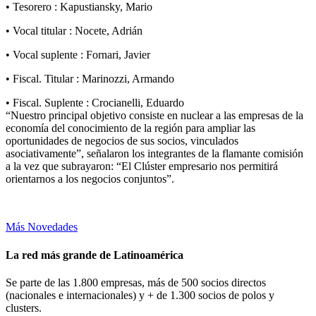
• Tesorero : Kapustiansky, Mario
• Vocal titular : Nocete, Adrián
• Vocal suplente : Fornari, Javier
• Fiscal. Titular : Marinozzi, Armando
• Fiscal. Suplente : Crocianelli, Eduardo
“Nuestro principal objetivo consiste en nuclear a las empresas de la
economía del conocimiento de la región para ampliar las
oportunidades de negocios de sus socios, vinculados
asociativamente”, señalaron los integrantes de la flamante comisión
a la vez que subrayaron: “El Clúster empresario nos permitirá
orientarnos a los negocios conjuntos”.
Más Novedades
La red más grande de Latinoamérica
Se parte de las 1.800 empresas, más de 500 socios directos
(nacionales e internacionales) y + de 1.300 socios de polos y
clusters.