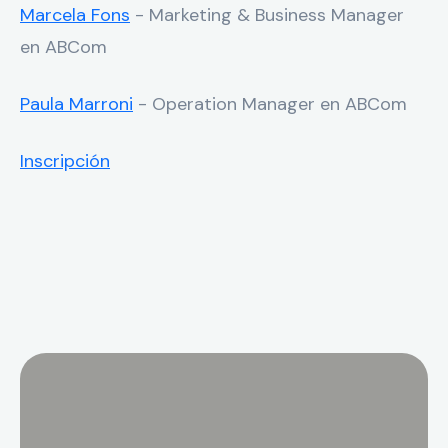
Marcela Fons
- Marketing & Business Manager
en ABCom
Paula Marroni
- Operation Manager en ABCom
Inscripción