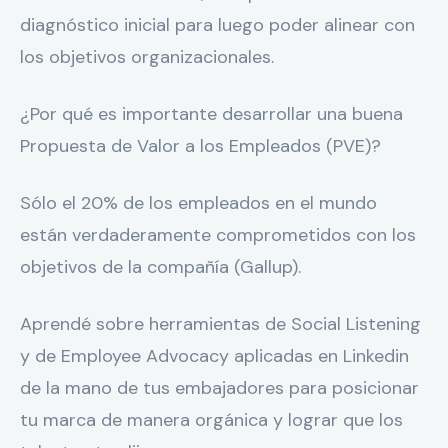
diagnóstico inicial para luego poder alinear con
los objetivos organizacionales.
¿Por qué es importante desarrollar una buena
Propuesta de Valor a los Empleados (PVE)?
Sólo el 20% de los empleados en el mundo
están verdaderamente comprometidos con los
objetivos de la compañía (Gallup).
Aprendé sobre herramientas de Social Listening
y de Employee Advocacy aplicadas en Linkedin
de la mano de tus embajadores para posicionar
tu marca de manera orgánica y lograr que los