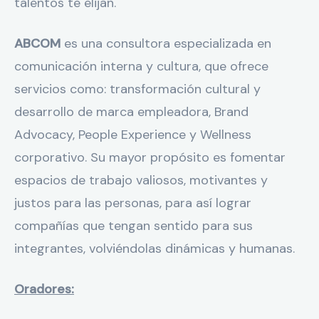
talentos te elijan.
ABCOM
es una consultora especializada en
comunicación interna y cultura, que ofrece
servicios como: transformación cultural y
desarrollo de marca empleadora, Brand
Advocacy, People Experience y Wellness
corporativo. Su mayor propósito es fomentar
espacios de trabajo valiosos, motivantes y
justos para las personas, para así lograr
compañías que tengan sentido para sus
integrantes, volviéndolas dinámicas y humanas.
Oradores: