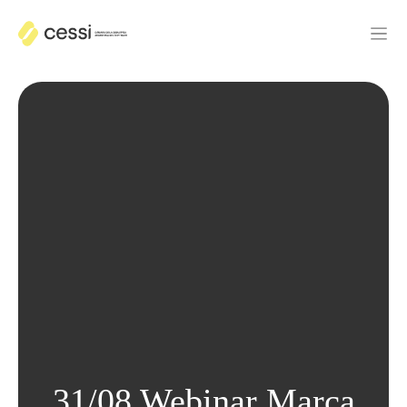
31/08 Webinar Marca